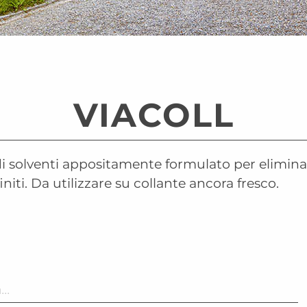
VIACOLL
solventi appositamente formulato per eliminare
initi. Da utilizzare su collante ancora fresco.