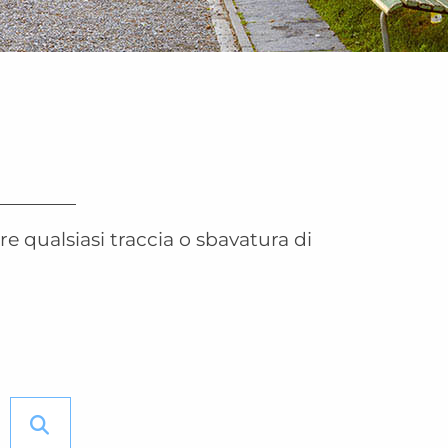
 qualsiasi traccia o sbavatura di