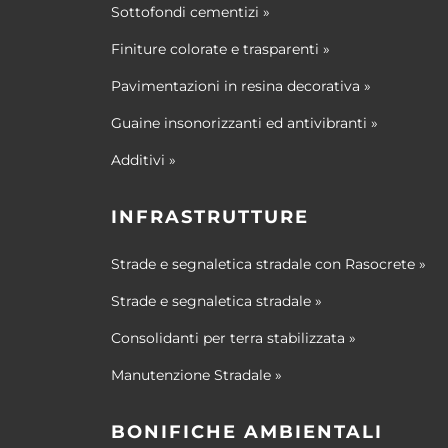
Sottofondi cementizi »
Finiture colorate e trasparenti »
Pavimentazioni in resina decorativa »
Guaine insonorizzanti ed antivibranti »
Additivi »
INFRASTRUTTURE
Strade e segnaletica stradale con Rasocrete »
Strade e segnaletica stradale »
Consolidanti per terra stabilizzata »
Manutenzione Stradale »
BONIFICHE AMBIENTALI