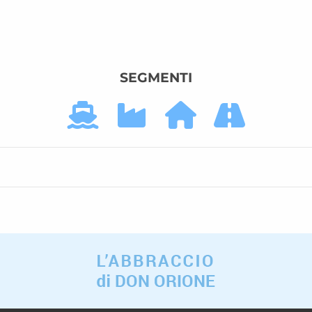
SEGMENTI