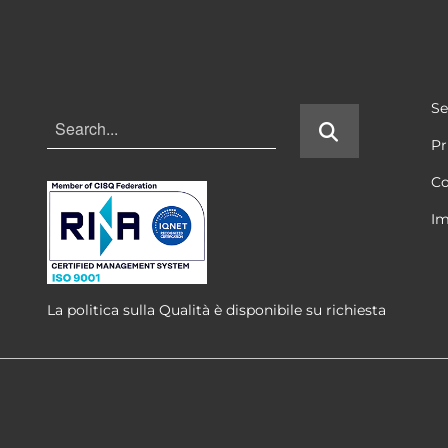
Se
Pr
Co
Im
La politica sulla Qualità è disponibile su richiesta