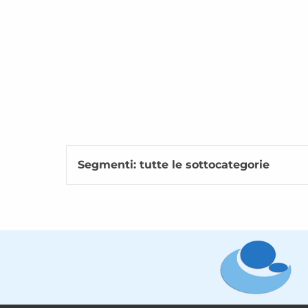
Segmenti: tutte le sottocategorie