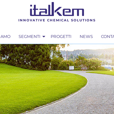
INNOVATIVE CHEMICAL SOLUTIONS
SIAMO
SEGMENTI
PROGETTI
NEWS
CONTA