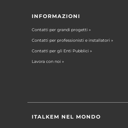
INFORMAZIONI
Contatti per grandi progetti
»
Contatti per professionisti e installatori
»
Contatti per gli Enti Pubblici
»
Lavora con noi
»
ITALKEM NEL MONDO