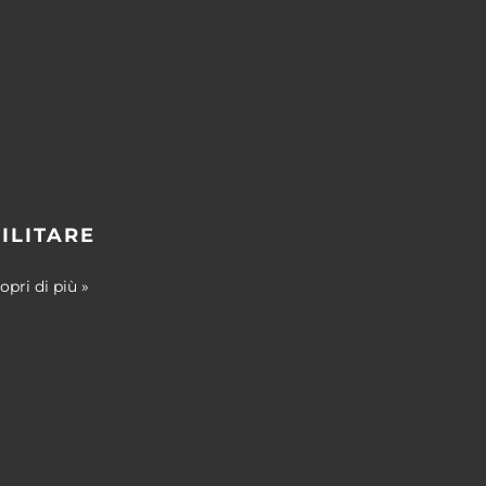
ILITARE
opri di più »