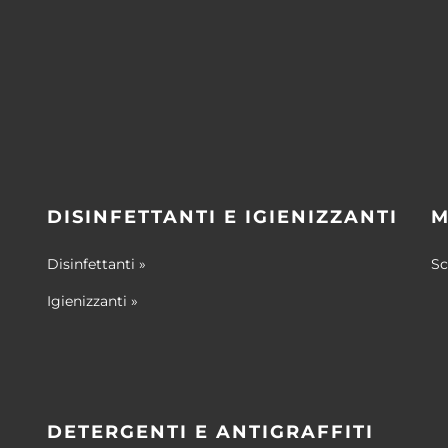
DISINFETTANTI E IGIENIZZANTI
M
Disinfettanti »
Sc
Igienizzanti »
DETERGENTI E ANTIGRAFFITI