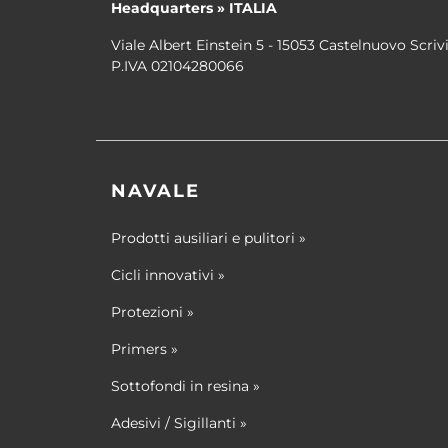
Headquarters » ITALIA
Viale Albert Einstein 5 - 15053 Castelnuovo Scrivi
P.IVA 02104280066
NAVALE
Prodotti ausiliari e pulitori »
Cicli innovativi »
Protezioni »
Primers »
Sottofondi in resina »
Adesivi / Sigillanti »