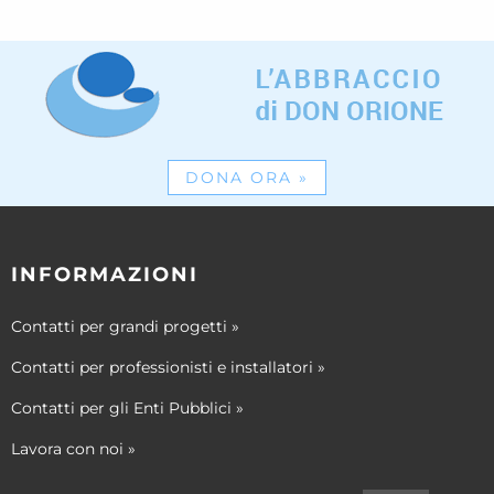
DONA ORA
»
INFORMAZIONI
Contatti per grandi progetti
»
Contatti per professionisti e installatori
»
Contatti per gli Enti Pubblici
»
Lavora con noi
»