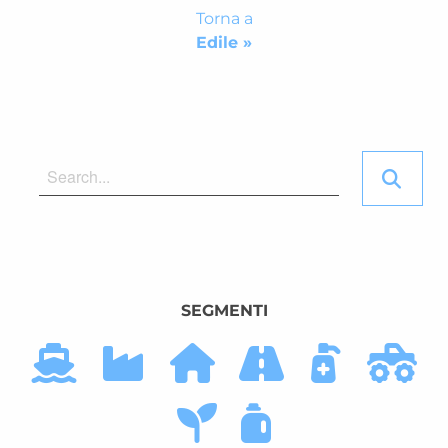
Torna a
Edile »
SEGMENTI