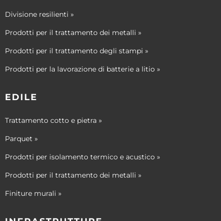
Divisione resilienti »
Prodotti per il trattamento dei metalli »
Prodotti per il trattamento degli stampi »
Prodotti per la lavorazione di batterie a litio »
EDILE
Trattamento cotto e pietra »
Parquet »
Prodotti per isolamento termico e acustico »
Prodotti per il trattamento dei metalli »
Finiture murali »