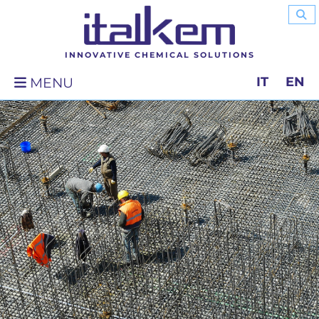
INNOVATIVE CHEMICAL SOLUTIONS
IT
EN
MENU