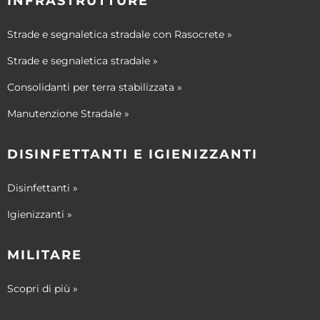
INFRASTRUTTURE
Strade e segnaletica stradale con Rasocrete »
Strade e segnaletica stradale »
Consolidanti per terra stabilizzata »
Manutenzione Stradale »
DISINFETTANTI E IGIENIZZANTI
Disinfettanti »
Igienizzanti »
MILITARE
Scopri di più »