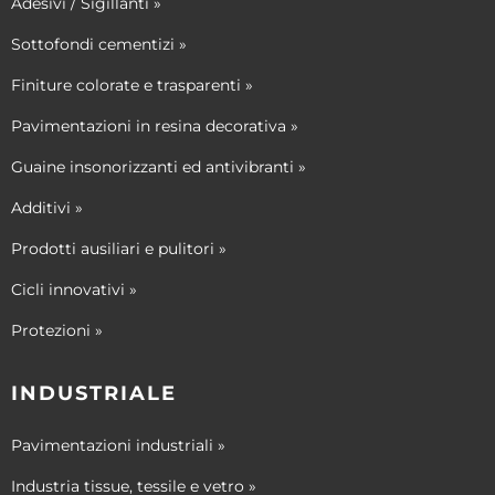
Adesivi / Sigillanti »
Sottofondi cementizi »
Finiture colorate e trasparenti »
Pavimentazioni in resina decorativa »
Guaine insonorizzanti ed antivibranti »
Additivi »
Prodotti ausiliari e pulitori »
Cicli innovativi »
Protezioni »
INDUSTRIALE
Pavimentazioni industriali »
Industria tissue, tessile e vetro »