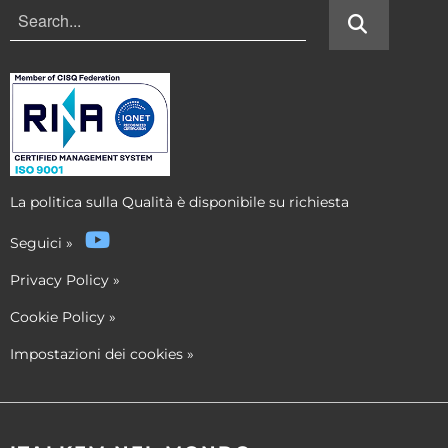
La politica sulla Qualità è disponibile su richiesta
Seguici
»
Privacy Policy
»
Cookie Policy
»
Impostazioni dei cookies
»