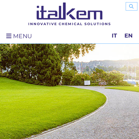
INNOVATIVE CHEMICAL SOLUTIONS
IT
EN
MENU