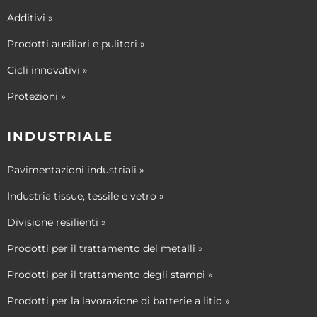
Additivi »
Prodotti ausiliari e pulitori »
Cicli innovativi »
Protezioni »
INDUSTRIALE
Pavimentazioni industriali »
Industria tissue, tessile e vetro »
Divisione resilienti »
Prodotti per il trattamento dei metalli »
Prodotti per il trattamento degli stampi »
Prodotti per la lavorazione di batterie a litio »