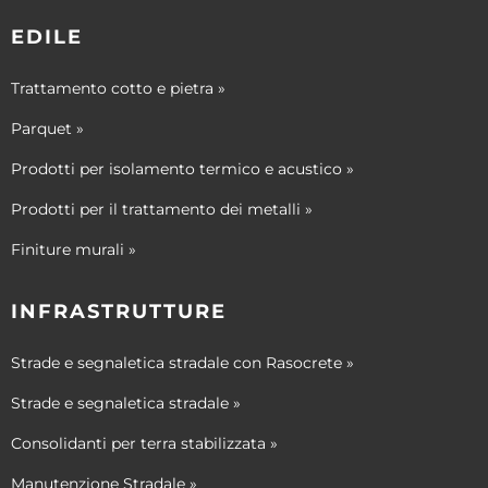
EDILE
Trattamento cotto e pietra »
Parquet »
Prodotti per isolamento termico e acustico »
Prodotti per il trattamento dei metalli »
Finiture murali »
INFRASTRUTTURE
Strade e segnaletica stradale con Rasocrete »
Strade e segnaletica stradale »
Consolidanti per terra stabilizzata »
Manutenzione Stradale »