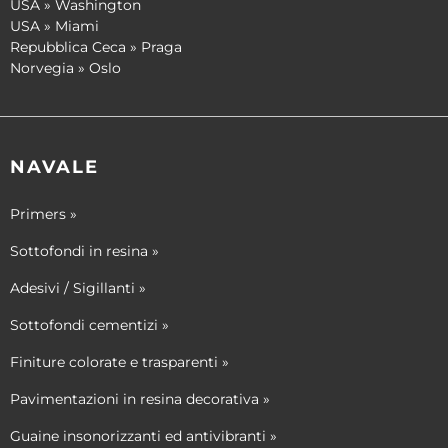
USA » Washington
USA » Miami
Repubblica Ceca » Praga
Norvegia » Oslo
NAVALE
Primers »
Sottofondi in resina »
Adesivi / Sigillanti »
Sottofondi cementizi »
Finiture colorate e trasparenti »
Pavimentazioni in resina decorativa »
Guaine insonorizzanti ed antivibranti »