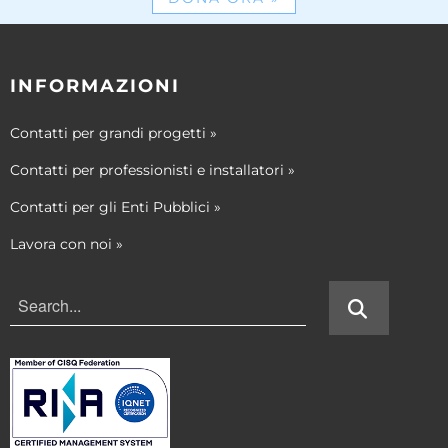
INFORMAZIONI
Contatti per grandi progetti
»
Contatti per professionisti e installatori
»
Contatti per gli Enti Pubblici
»
Lavora con noi
»