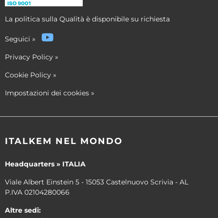
La politica sulla Qualità è disponibile su richiesta
Seguici
»
Privacy Policy
»
Cookie Policy
»
Impostazioni dei cookies
»
ITALKEM NEL MONDO
Headquarters » ITALIA
Viale Albert Einstein 5 - 15053 Castelnuovo Scrivia - AL
P.IVA 02104280066
Altre sedi: