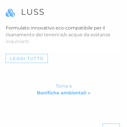
LUSS
Formulato innovativo eco-compatibile per il
risanamento dei terreni e/o acque da sostanze
inquinanti.
LEGGI TUTTO
Torna a
Bonifiche ambientali »