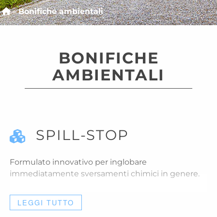
»
Bonifiche ambientali
BONIFICHE
AMBIENTALI
SPILL-STOP
Formulato innovativo per inglobare
immediatamente sversamenti chimici in genere.
LEGGI TUTTO