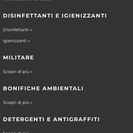
DISINFETTANTI E IGIENIZZANTI
Disinfettanti »
Igienizzanti »
MILITARE
Scopri di più »
BONIFICHE AMBIENTALI
Scopri di più »
DETERGENTI E ANTIGRAFFITI