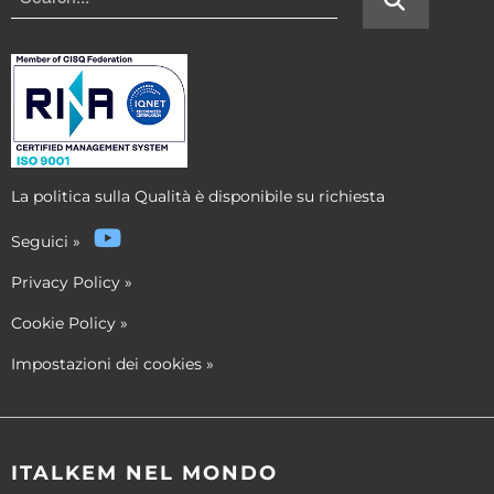
La politica sulla Qualità è disponibile su richiesta
Seguici
»
Privacy Policy
»
Cookie Policy
»
Impostazioni dei cookies
»
ITALKEM NEL MONDO