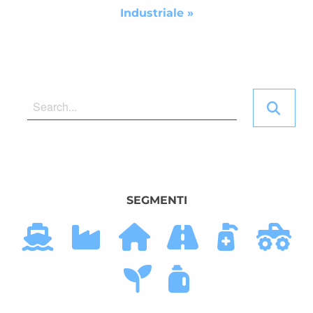
Industriale »
SEGMENTI