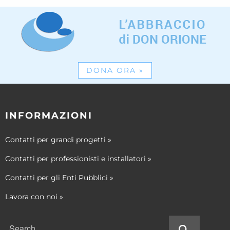
DONA ORA
»
INFORMAZIONI
Contatti per grandi progetti
»
Contatti per professionisti e installatori
»
Contatti per gli Enti Pubblici
»
Lavora con noi
»