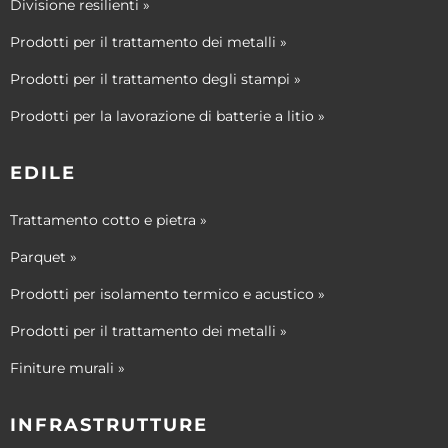
Divisione resilienti »
Prodotti per il trattamento dei metalli »
Prodotti per il trattamento degli stampi »
Prodotti per la lavorazione di batterie a litio »
EDILE
Trattamento cotto e pietra »
Parquet »
Prodotti per isolamento termico e acustico »
Prodotti per il trattamento dei metalli »
Finiture murali »
INFRASTRUTTURE