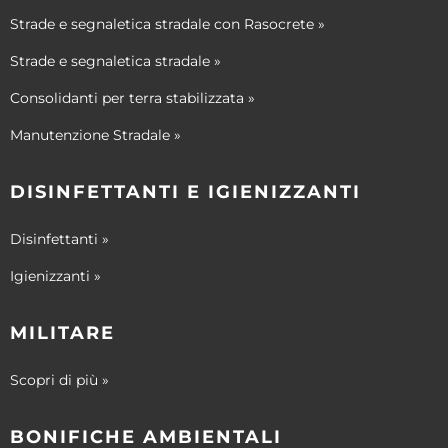
Strade e segnaletica stradale con Rasocrete »
Strade e segnaletica stradale »
Consolidanti per terra stabilizzata »
Manutenzione Stradale »
DISINFETTANTI E IGIENIZZANTI
Disinfettanti »
Igienizzanti »
MILITARE
Scopri di più »
BONIFICHE AMBIENTALI