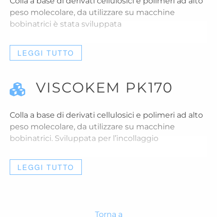
Colla a base di derivati cellulosici e polimeri ad alto
peso molecolare, da utilizzare su macchine
bobinatrici è stata sviluppata
LEGGI TUTTO
VISCOKEM PK170
Colla a base di derivati cellulosici e polimeri ad alto
peso molecolare, da utilizzare su macchine
bobinatrici. Sviluppata per l’incollaggio
LEGGI TUTTO
Torna a