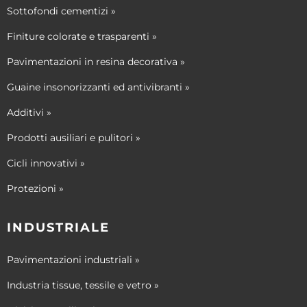
Sottofondi cementizi »
Finiture colorate e trasparenti »
Pavimentazioni in resina decorativa »
Guaine insonorizzanti ed antivibranti »
Additivi »
Prodotti ausiliari e pulitori »
Cicli innovativi »
Protezioni »
INDUSTRIALE
Pavimentazioni industriali »
Industria tissue, tessile e vetro »