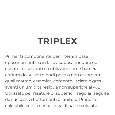
»
Industriale
»
TRIPLEX
TRIPLEX
Primer tricomponente per interni a base
epossicementizia in fase acquosa, inodore ed
esente da solventi da utilizzare come barriera
antiumido su sottofondi poco o non assorbenti
quali marmo, ceramica, cemento lisciato o gres
aventi un’umidità residua non superiore al 4%.
Utilizzato per rasature di superfici irregolari seguite
da successivi trattamenti di finitura. Prodotto
colorabile con la nostra linea di paste colorate.