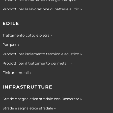
Prodotti per la lavorazione di batterie a litio »
EDILE
Trattamento cotto e pietra »
Parquet »
Prodotti per isolamento termico e acustico »
Prodotti per il trattamento dei metalli »
Finiture murali »
INFRASTRUTTURE
Strade e segnaletica stradale con Rasocrete »
Strade e segnaletica stradale »