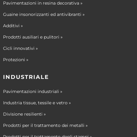
Pavimentazioni in resina decorativa »
Guaine insonorizzanti ed antivibranti »
Additivi »
Prodotti ausiliari e pulitori »
Cicli innovativi »
Protezioni »
INDUSTRIALE
Pavimentazioni industriali »
Industria tissue, tessile e vetro »
Divisione resilienti »
Prodotti per il trattamento dei metalli »
Prodotti per il trattamento degli stampi »