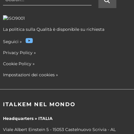
La politica sulla Qualità è disponibile su richiesta
Seguici
»
Privacy Policy
»
Cookie Policy
»
Impostazioni dei cookies
»
ITALKEM NEL MONDO
Headquarters » ITALIA
Viale Albert Einstein 5 - 15053 Castelnuovo Scrivia - AL