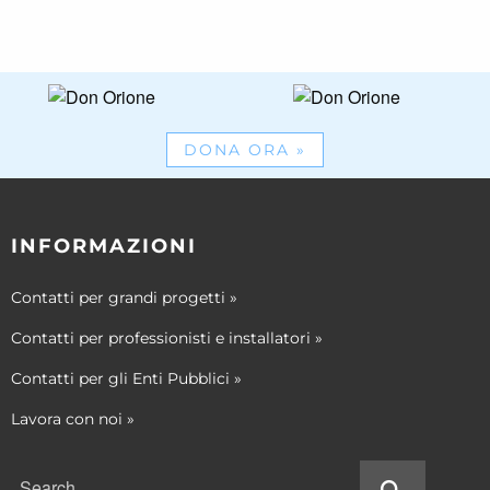
DONA ORA
»
INFORMAZIONI
Contatti per grandi progetti
»
Contatti per professionisti e installatori
»
Contatti per gli Enti Pubblici
»
Lavora con noi
»