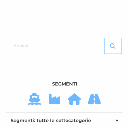
SEGMENTI
Segmenti: tutte le sottocategorie