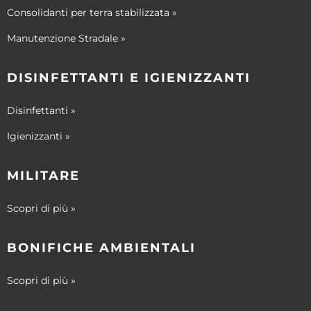
Consolidanti per terra stabilizzata »
Manutenzione Stradale »
DISINFETTANTI E IGIENIZZANTI
Disinfettanti »
Igienizzanti »
MILITARE
Scopri di più »
BONIFICHE AMBIENTALI
Scopri di più »