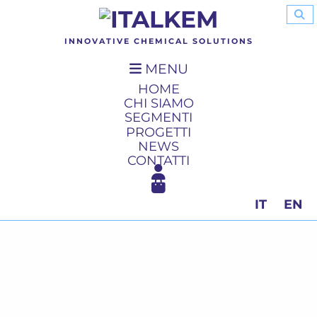
INNOVATIVE CHEMICAL SOLUTIONS
MENU
HOME
CHI SIAMO
SEGMENTI
PROGETTI
NEWS
CONTATTI
IT
EN