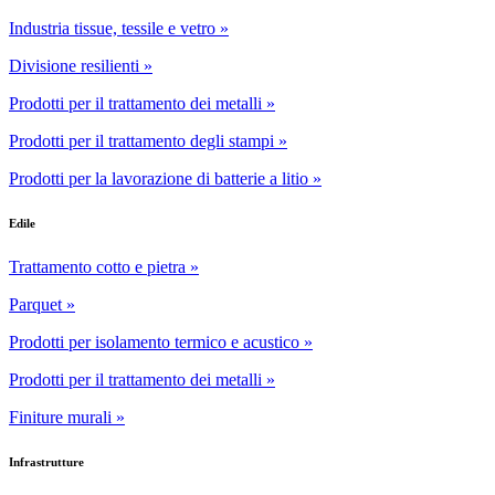
Industria tissue, tessile e vetro »
Divisione resilienti »
Prodotti per il trattamento dei metalli »
Prodotti per il trattamento degli stampi »
Prodotti per la lavorazione di batterie a litio »
Edile
Trattamento cotto e pietra »
Parquet »
Prodotti per isolamento termico e acustico »
Prodotti per il trattamento dei metalli »
Finiture murali »
Infrastrutture