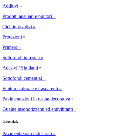
Additivi »
Prodotti ausiliari e pulitori »
Cicli innovativi »
Protezioni »
Primers »
Sottofondi in resina »
Adesivi / Sigillanti »
Sottofondi cementizi »
Finiture colorate e trasparenti »
Pavimentazioni in resina decorativa »
Guaine insonorizzanti ed antivibranti »
Industriale
Pavimentazioni industriali »