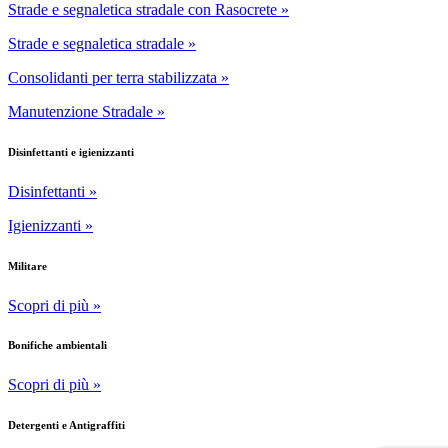
Strade e segnaletica stradale con Rasocrete »
Strade e segnaletica stradale »
Consolidanti per terra stabilizzata »
Manutenzione Stradale »
Disinfettanti e igienizzanti
Disinfettanti »
Igienizzanti »
Militare
Scopri di più »
Bonifiche ambientali
Scopri di più »
Detergenti e Antigraffiti