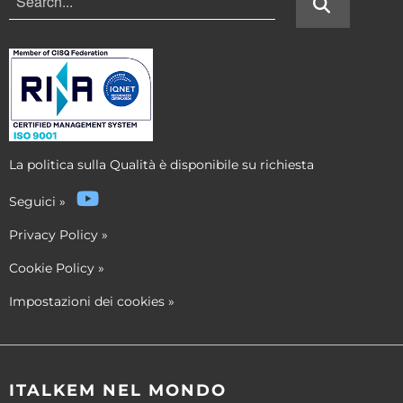
La politica sulla Qualità è disponibile su richiesta
Seguici
»
Privacy Policy
»
Cookie Policy
»
Impostazioni dei cookies
»
ITALKEM NEL MONDO