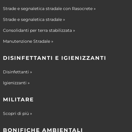
Strade e segnaletica stradale con Rasocrete »
Strade e segnaletica stradale »
Consolidanti per terra stabilizzata »
Manutenzione Stradale »
DISINFETTANTI E IGIENIZZANTI
Disinfettanti »
Igienizzanti »
MILITARE
Scopri di più »
BONIFICHE AMBIENTALI