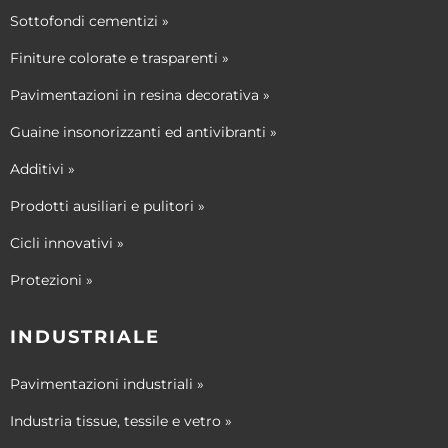
Sottofondi cementizi »
Finiture colorate e trasparenti »
Pavimentazioni in resina decorativa »
Guaine insonorizzanti ed antivibranti »
Additivi »
Prodotti ausiliari e pulitori »
Cicli innovativi »
Protezioni »
INDUSTRIALE
Pavimentazioni industriali »
Industria tissue, tessile e vetro »