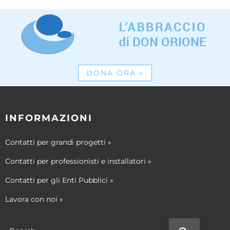
DONA ORA
»
INFORMAZIONI
Contatti per grandi progetti
»
Contatti per professionisti e installatori
»
Contatti per gli Enti Pubblici
»
Lavora con noi
»