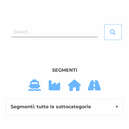
SEGMENTI
Segmenti: tutte le sottocategorie