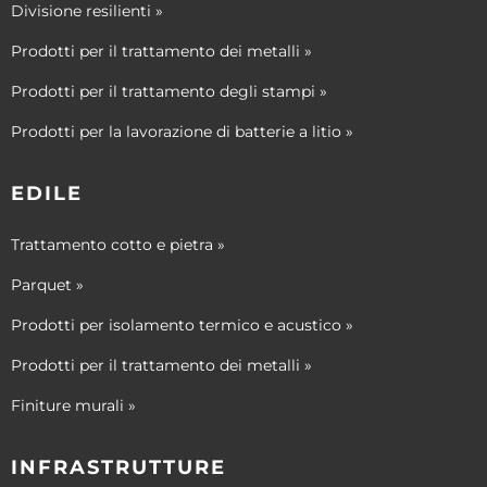
Divisione resilienti »
Prodotti per il trattamento dei metalli »
Prodotti per il trattamento degli stampi »
Prodotti per la lavorazione di batterie a litio »
EDILE
Trattamento cotto e pietra »
Parquet »
Prodotti per isolamento termico e acustico »
Prodotti per il trattamento dei metalli »
Finiture murali »
INFRASTRUTTURE