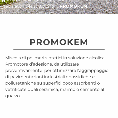
Preparatori per sottofondi
»
PROMOKEM
PROMOKEM
Miscela di polimeri sintetici in soluzione alcolica.
Promotore d’adesione, da utilizzare
preventivamente, per ottimizzare l’aggrappaggio
di pavimentazioni industriali epossidiche e
poliuretaniche su superfici poco assorbenti o
vetrificate quali ceramica, marmo o cemento al
quarzo.