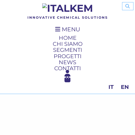
INNOVATIVE CHEMICAL SOLUTIONS
MENU
HOME
CHI SIAMO
SEGMENTI
PROGETTI
NEWS
CONTATTI
IT
EN