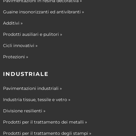
Pavimentazioni in resina decorativa »
Guaine insonorizzanti ed antivibranti »
Additivi »
Prodotti ausiliari e pulitori »
Cicli innovativi »
Protezioni »
INDUSTRIALE
Pavimentazioni industriali »
Industria tissue, tessile e vetro »
Divisione resilienti »
Prodotti per il trattamento dei metalli »
Prodotti per il trattamento degli stampi »