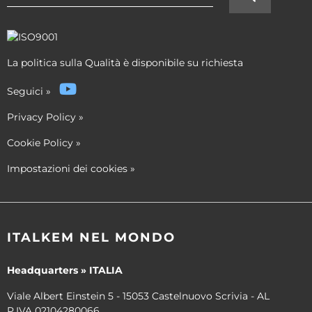
La politica sulla Qualità è disponibile su richiesta
Seguici
»
Privacy Policy
»
Cookie Policy
»
Impostazioni dei cookies
»
ITALKEM NEL MONDO
Headquarters » ITALIA
Viale Albert Einstein 5 - 15053 Castelnuovo Scrivia - AL
P.IVA 02104280066