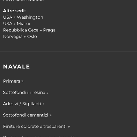
Altre sedi:
USA » Washington
USA » Miami
Repubblica Ceca » Praga
Norvegia » Oslo
NAVALE
Primers »
Sottofondi in resina »
Adesivi / Sigillanti »
Sottofondi cementizi »
Finiture colorate e trasparenti »