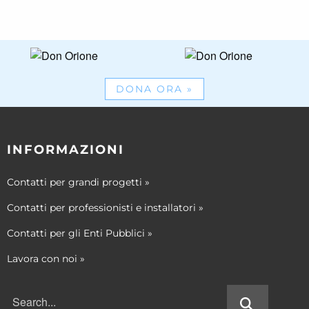
DONA ORA
»
INFORMAZIONI
Contatti per grandi progetti
»
Contatti per professionisti e installatori
»
Contatti per gli Enti Pubblici
»
Lavora con noi
»