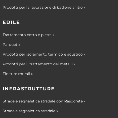
Prodotti per la lavorazione di batterie a litio »
EDILE
Trattamento cotto e pietra »
Parquet »
Prodotti per isolamento termico e acustico »
Prodotti per il trattamento dei metalli »
Finiture murali »
INFRASTRUTTURE
Strade e segnaletica stradale con Rasocrete »
Strade e segnaletica stradale »