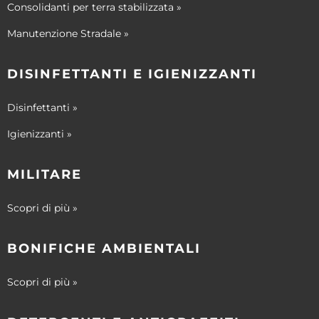
Consolidanti per terra stabilizzata »
Manutenzione Stradale »
DISINFETTANTI E IGIENIZZANTI
Disinfettanti »
Igienizzanti »
MILITARE
Scopri di più »
BONIFICHE AMBIENTALI
Scopri di più »