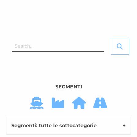
SEGMENTI
Segmenti: tutte le sottocategorie