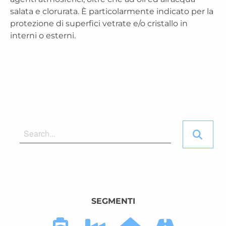
salata e clorurata. È particolarmente indicato per la
protezione di superfici vetrate e/o cristallo in
interni o esterni.
SEGMENTI