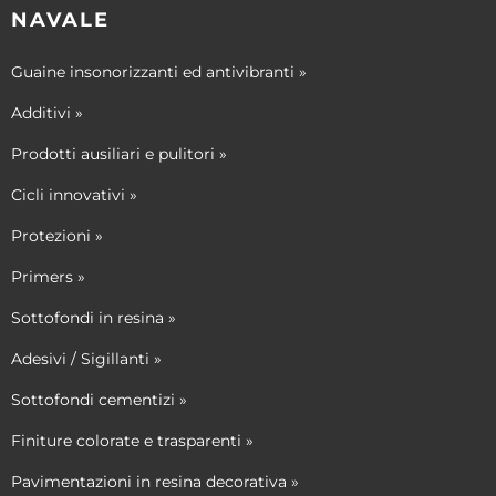
NAVALE
Guaine insonorizzanti ed antivibranti »
Additivi »
Prodotti ausiliari e pulitori »
Cicli innovativi »
Protezioni »
Primers »
Sottofondi in resina »
Adesivi / Sigillanti »
Sottofondi cementizi »
Finiture colorate e trasparenti »
Pavimentazioni in resina decorativa »