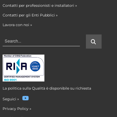
Contatti per professionisti e installatori
»
Contatti per gli Enti Pubblici
»
Lavora con noi
»
La politica sulla Qualità è disponibile su richiesta
Seguici
»
Privacy Policy
»