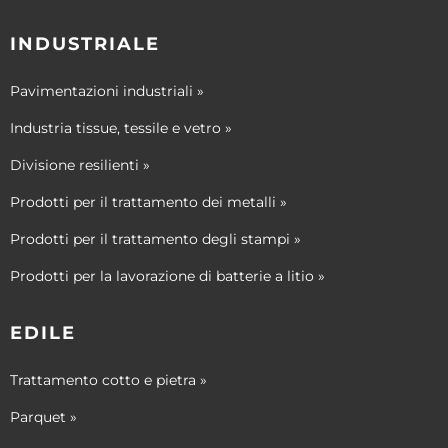
INDUSTRIALE
Pavimentazioni industriali »
Industria tissue, tessile e vetro »
Divisione resilienti »
Prodotti per il trattamento dei metalli »
Prodotti per il trattamento degli stampi »
Prodotti per la lavorazione di batterie a litio »
EDILE
Trattamento cotto e pietra »
Parquet »