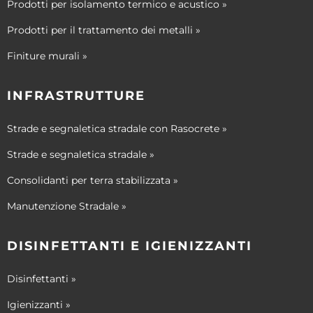
Prodotti per isolamento termico e acustico »
Prodotti per il trattamento dei metalli »
Finiture murali »
INFRASTRUTTURE
Strade e segnaletica stradale con Rasocrete »
Strade e segnaletica stradale »
Consolidanti per terra stabilizzata »
Manutenzione Stradale »
DISINFETTANTI E IGIENIZZANTI
Disinfettanti »
Igienizzanti »