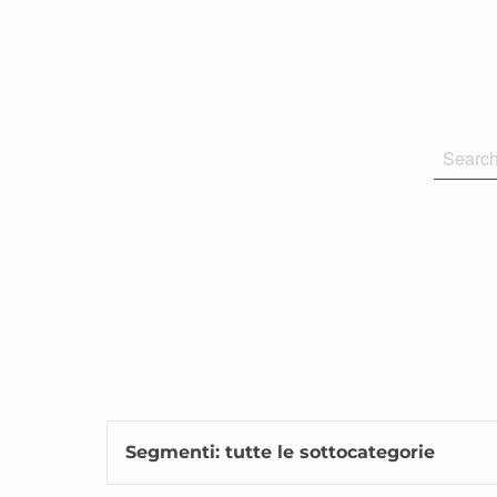
Segmenti: tutte le sottocategorie