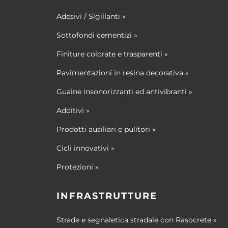
Adesivi / Sigillanti »
Sottofondi cementizi »
Finiture colorate e trasparenti »
Pavimentazioni in resina decorativa »
Guaine insonorizzanti ed antivibranti »
Additivi »
Prodotti ausiliari e pulitori »
Cicli innovativi »
Protezioni »
INFRASTRUTTURE
Strade e segnaletica stradale con Rasocrete »