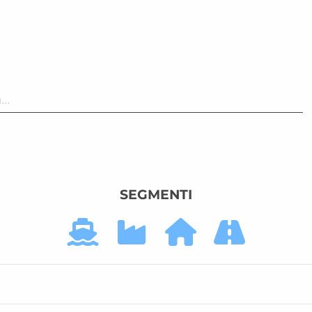
SEGMENTI