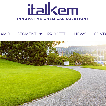
INNOVATIVE CHEMICAL SOLUTIONS
SIAMO
SEGMENTI
PROGETTI
NEWS
CONTA