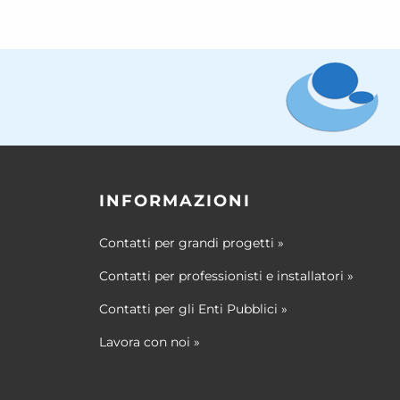
INFORMAZIONI
Contatti per grandi progetti
»
Contatti per professionisti e installatori
»
Contatti per gli Enti Pubblici
»
Lavora con noi
»