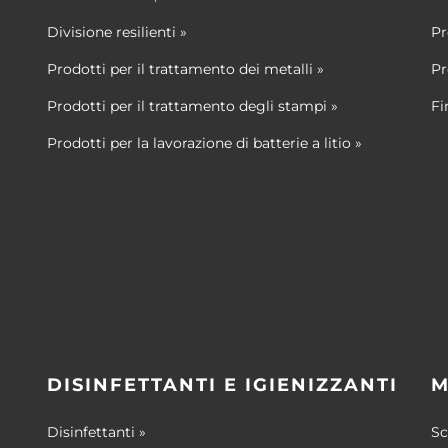
Divisione resilienti »
Pr
Prodotti per il trattamento dei metalli »
Pr
Prodotti per il trattamento degli stampi »
Fi
Prodotti per la lavorazione di batterie a litio »
DISINFETTANTI E IGIENIZZANTI
M
Disinfettanti »
Sc