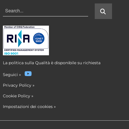
La politica sulla Qualità è disponibile su richiesta
Seguici
»
Privacy Policy
»
Cookie Policy
»
Impostazioni dei cookies
»