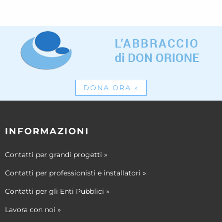
DONA ORA
»
INFORMAZIONI
Contatti per grandi progetti
»
Contatti per professionisti e installatori
»
Contatti per gli Enti Pubblici
»
Lavora con noi
»