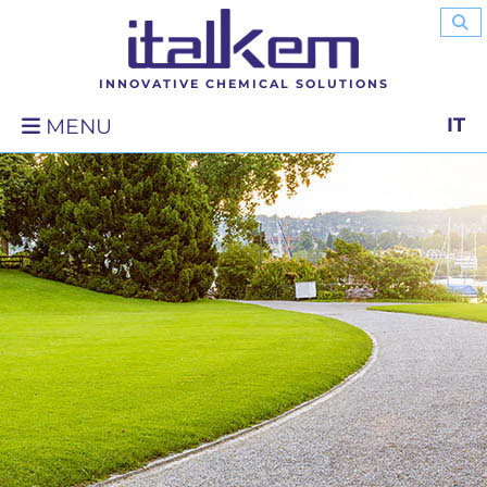
INNOVATIVE CHEMICAL SOLUTIONS
IT
MENU