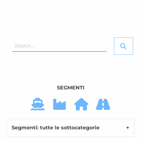
SEGMENTI
Segmenti: tutte le sottocategorie