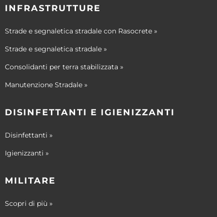
INFRASTRUTTURE
Strade e segnaletica stradale con Rasocrete »
Strade e segnaletica stradale »
Consolidanti per terra stabilizzata »
Manutenzione Stradale »
DISINFETTANTI E IGIENIZZANTI
Disinfettanti »
Igienizzanti »
MILITARE
Scopri di più »