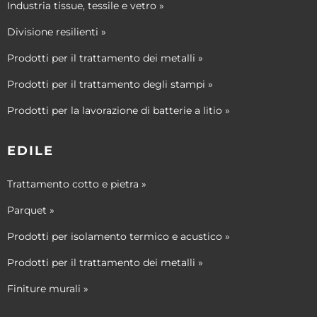
Industria tissue, tessile e vetro »
Divisione resilienti »
Prodotti per il trattamento dei metalli »
Prodotti per il trattamento degli stampi »
Prodotti per la lavorazione di batterie a litio »
EDILE
Trattamento cotto e pietra »
Parquet »
Prodotti per isolamento termico e acustico »
Prodotti per il trattamento dei metalli »
Finiture murali »