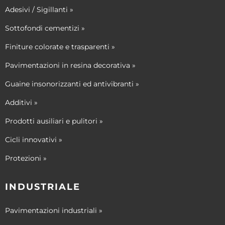
Adesivi / Sigillanti »
Sottofondi cementizi »
Finiture colorate e trasparenti »
Pavimentazioni in resina decorativa »
Guaine insonorizzanti ed antivibranti »
Additivi »
Prodotti ausiliari e pulitori »
Cicli innovativi »
Protezioni »
INDUSTRIALE
Pavimentazioni industriali »