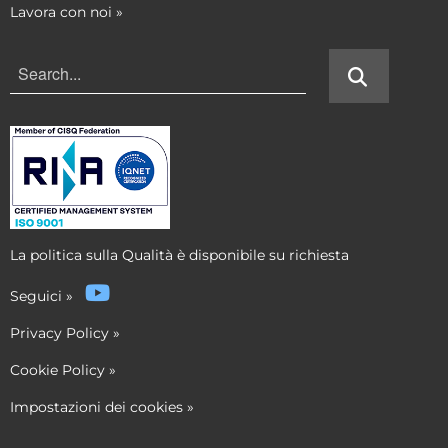
Lavora con noi
»
La politica sulla Qualità è disponibile su richiesta
Seguici
»
Privacy Policy
»
Cookie Policy
»
Impostazioni dei cookies
»