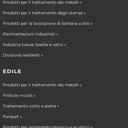
Prodotti per il trattamento dei metalli »
Prodotti per il trattamento degli stampi »
Prodotti per la lavorazione di batterie a litio »
Pavimentazioni industriali »
Industria tissue, tessile e vetro »
Divisione resilienti »
EDILE
Prodotti per il trattamento dei metalli »
Finiture murali »
Trattamento cotto e pietra »
Parquet »
Prodotti per isolamento termico e acustico »