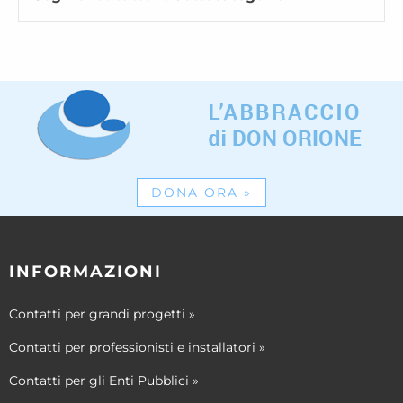
DONA ORA
»
INFORMAZIONI
Contatti per grandi progetti
»
Contatti per professionisti e installatori
»
Contatti per gli Enti Pubblici
»