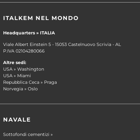
ITALKEM NEL MONDO
Headquarters » ITALIA
Viale Albert Einstein 5 - 15053 Castelnuovo Scrivia - AL
P.IVA 02104280066
Altre sedi:
USA » Washington
USA » Miami
Repubblica Ceca » Praga
Norvegia » Oslo
NAVALE
Sottofondi cementizi »