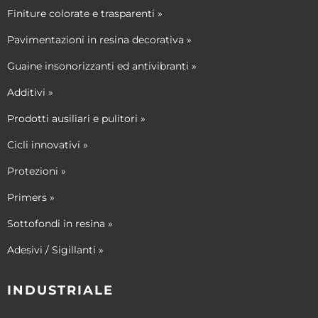
Finiture colorate e trasparenti »
Pavimentazioni in resina decorativa »
Guaine insonorizzanti ed antivibranti »
Additivi »
Prodotti ausiliari e pulitori »
Cicli innovativi »
Protezioni »
Primers »
Sottofondi in resina »
Adesivi / Sigillanti »
INDUSTRIALE