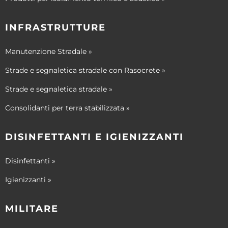
INFRASTRUTTURE
Manutenzione Stradale »
Strade e segnaletica stradale con Rasocrete »
Strade e segnaletica stradale »
Consolidanti per terra stabilizzata »
DISINFETTANTI E IGIENIZZANTI
Disinfettanti »
Igienizzanti »
MILITARE