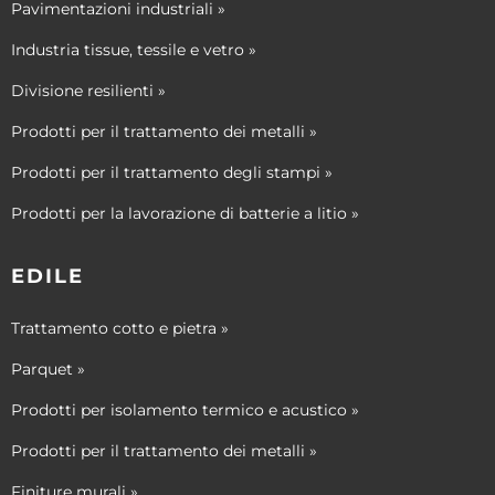
Pavimentazioni industriali »
Industria tissue, tessile e vetro »
Divisione resilienti »
Prodotti per il trattamento dei metalli »
Prodotti per il trattamento degli stampi »
Prodotti per la lavorazione di batterie a litio »
EDILE
Trattamento cotto e pietra »
Parquet »
Prodotti per isolamento termico e acustico »
Prodotti per il trattamento dei metalli »
Finiture murali »