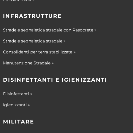
INFRASTRUTTURE
Strade e segnaletica stradale con Rasocrete »
Strade e segnaletica stradale »
Consolidanti per terra stabilizzata »
Manutenzione Stradale »
DISINFETTANTI E IGIENIZZANTI
Disinfettanti »
Igienizzanti »
MILITARE