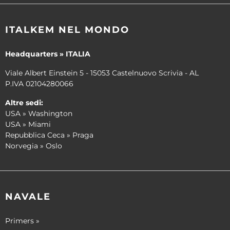
ITALKEM NEL MONDO
Headquarters » ITALIA
Viale Albert Einstein 5 - 15053 Castelnuovo Scrivia - AL
P.IVA 02104280066
Altre sedi:
USA » Washington
USA » Miami
Repubblica Ceca » Praga
Norvegia » Oslo
NAVALE
Primers »