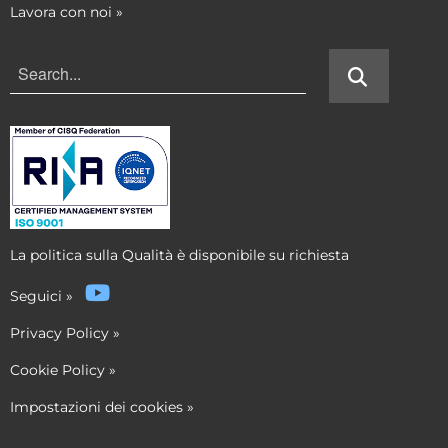
Lavora con noi
»
La politica sulla Qualità è disponibile su richiesta
Seguici
»
Privacy Policy
»
Cookie Policy
»
Impostazioni dei cookies
»