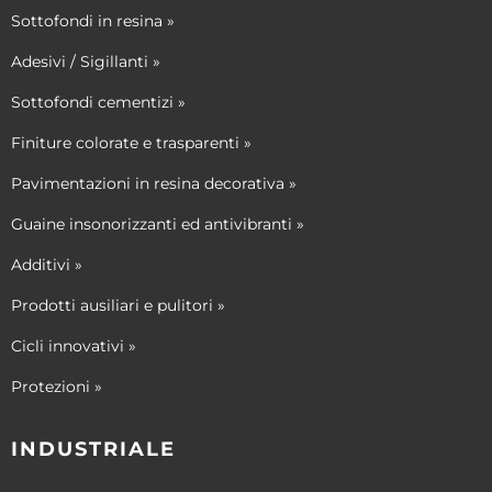
Sottofondi in resina »
Adesivi / Sigillanti »
Sottofondi cementizi »
Finiture colorate e trasparenti »
Pavimentazioni in resina decorativa »
Guaine insonorizzanti ed antivibranti »
Additivi »
Prodotti ausiliari e pulitori »
Cicli innovativi »
Protezioni »
INDUSTRIALE