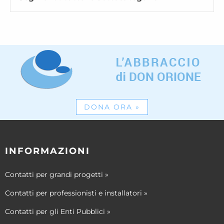
DONA ORA
»
INFORMAZIONI
Contatti per grandi progetti
»
Contatti per professionisti e installatori
»
Contatti per gli Enti Pubblici
»