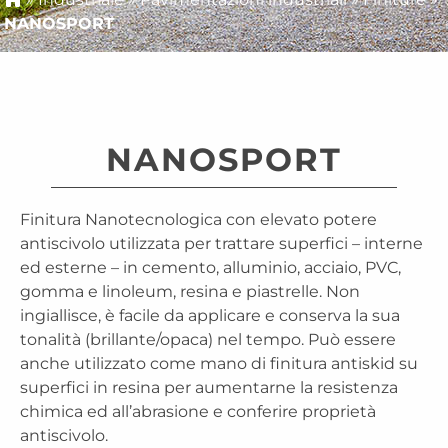
NANOSPORT
NANOSPORT
Finitura Nanotecnologica con elevato potere
antiscivolo utilizzata per trattare superfici – interne
ed esterne – in cemento, alluminio, acciaio, PVC,
gomma e linoleum, resina e piastrelle. Non
ingiallisce, è facile da applicare e conserva la sua
tonalità (brillante/opaca) nel tempo. Può essere
anche utilizzato come mano di finitura antiskid su
superfici in resina per aumentarne la resistenza
chimica ed all’abrasione e conferire proprietà
antiscivolo.