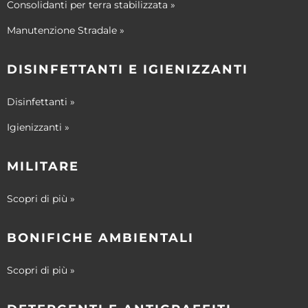
Consolidanti per terra stabilizzata »
Manutenzione Stradale »
DISINFETTANTI E IGIENIZZANTI
Disinfettanti »
Igienizzanti »
MILITARE
Scopri di più »
BONIFICHE AMBIENTALI
Scopri di più »