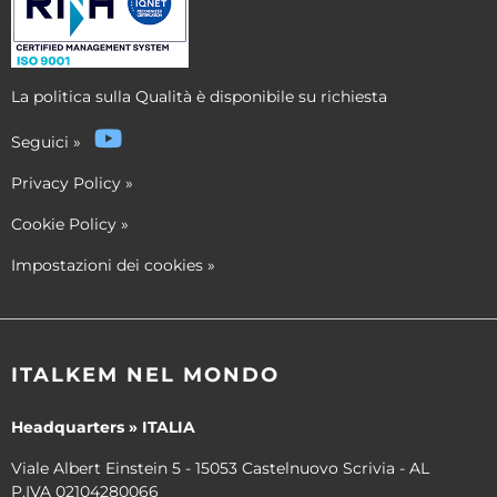
La politica sulla Qualità è disponibile su richiesta
Seguici
»
Privacy Policy
»
Cookie Policy
»
Impostazioni dei cookies
»
ITALKEM NEL MONDO
Headquarters » ITALIA
Viale Albert Einstein 5 - 15053 Castelnuovo Scrivia - AL
P.IVA 02104280066