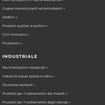
Guaine insonorizzanti ed antivibranti »
Additivi »
Prodotti ausiliari e pulitori »
Cicli innovativi »
Protezioni »
INDUSTRIALE
Pavimentazioni industriali »
Industria tissue, tessile e vetro »
Divisione resilienti »
Prodotti per il trattamento dei metalli »
Prodotti per il trattamento degli stampi »