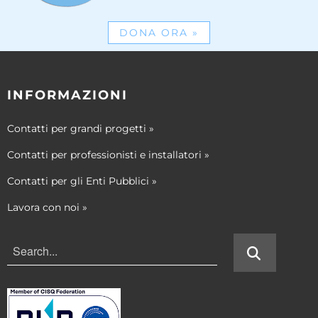
DONA ORA
»
INFORMAZIONI
Contatti per grandi progetti
»
Contatti per professionisti e installatori
»
Contatti per gli Enti Pubblici
»
Lavora con noi
»