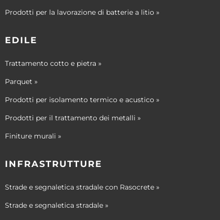
Prodotti per la lavorazione di batterie a litio »
EDILE
Trattamento cotto e pietra »
Parquet »
Prodotti per isolamento termico e acustico »
Prodotti per il trattamento dei metalli »
Finiture murali »
INFRASTRUTTURE
Strade e segnaletica stradale con Rasocrete »
Strade e segnaletica stradale »