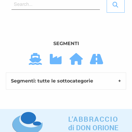
SEGMENTI
Segmenti: tutte le sottocategorie