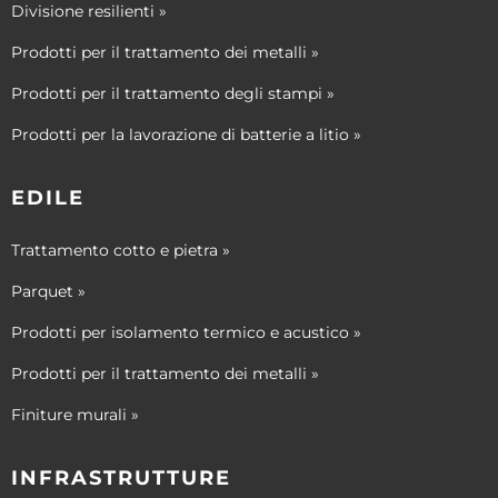
Divisione resilienti »
Prodotti per il trattamento dei metalli »
Prodotti per il trattamento degli stampi »
Prodotti per la lavorazione di batterie a litio »
EDILE
Trattamento cotto e pietra »
Parquet »
Prodotti per isolamento termico e acustico »
Prodotti per il trattamento dei metalli »
Finiture murali »
INFRASTRUTTURE