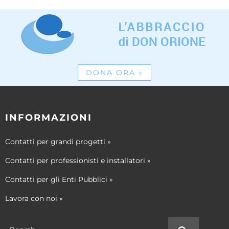
DONA ORA
»
INFORMAZIONI
Contatti per grandi progetti
»
Contatti per professionisti e installatori
»
Contatti per gli Enti Pubblici
»
Lavora con noi
»