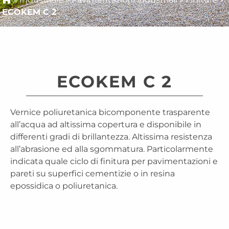
ECOKEM C 2
ECOKEM C 2
Vernice poliuretanica bicomponente trasparente
all’acqua ad altissima copertura e disponibile in
differenti gradi di brillantezza. Altissima resistenza
all’abrasione ed alla sgommatura. Particolarmente
indicata quale ciclo di finitura per pavimentazioni e
pareti su superfici cementizie o in resina
epossidica o poliuretanica.