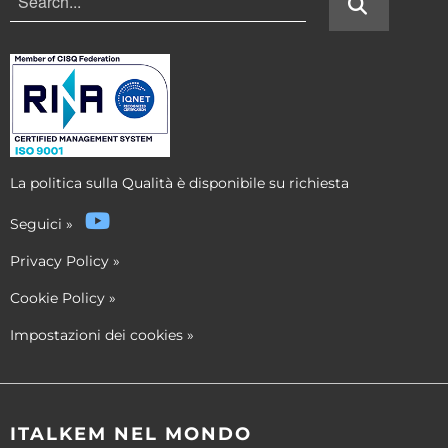
La politica sulla Qualità è disponibile su richiesta
Seguici
»
Privacy Policy
»
Cookie Policy
»
Impostazioni dei cookies
»
ITALKEM NEL MONDO