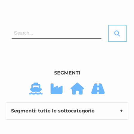
SEGMENTI
Segmenti: tutte le sottocategorie