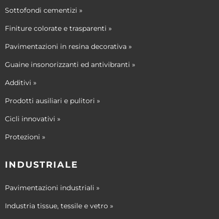
Sottofondi cementizi »
Finiture colorate e trasparenti »
Pavimentazioni in resina decorativa »
Guaine insonorizzanti ed antivibranti »
Additivi »
Prodotti ausiliari e pulitori »
Cicli innovativi »
Protezioni »
INDUSTRIALE
Pavimentazioni industriali »
Industria tissue, tessile e vetro »