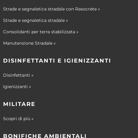
Strade e segnaletica stradale con Rasocrete »
Strade e segnaletica stradale »
Consolidanti per terra stabilizzata »
Manutenzione Stradale »
DISINFETTANTI E IGIENIZZANTI
Disinfettanti »
Igienizzanti »
MILITARE
Scopri di più »
BONIFICHE AMBIENTALI