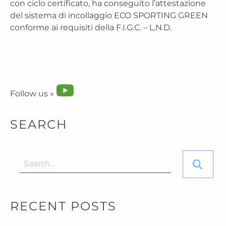
con ciclo certificato, ha conseguito l’attestazione
del sistema di incollaggio ECO SPORTING GREEN
conforme ai requisiti della F.I.G.C. – L.N.D.
Follow us »
SEARCH
RECENT POSTS