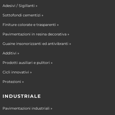
Adesivi / Sigillanti »
Sottofondi cementizi »
Finiture colorate e trasparenti »
Pavimentazioni in resina decorativa »
Guaine insonorizzanti ed antivibranti »
Additivi »
Prodotti ausiliari e pulitori »
Cicli innovativi »
Protezioni »
INDUSTRIALE
Pavimentazioni industriali »