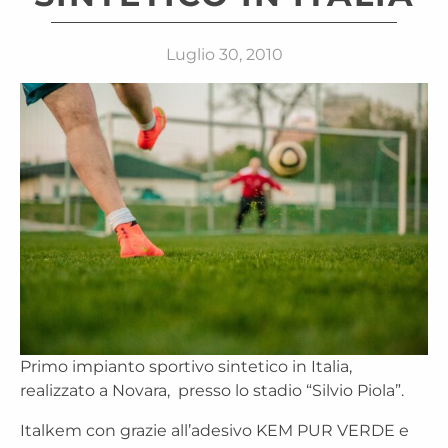
Luglio 30, 2010
Primo impianto sportivo sintetico in Italia,
realizzato a Novara, presso lo stadio “Silvio Piola”.
Italkem con grazie all’adesivo KEM PUR VERDE e