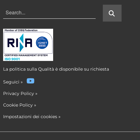
La politica sulla Qualità è disponibile su richiesta
Seguici
»
Privacy Policy
»
Cookie Policy
»
Impostazioni dei cookies
»