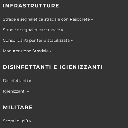
INFRASTRUTTURE
Strade e segnaletica stradale con Rasocrete »
Strade e segnaletica stradale »
Consolidanti per terra stabilizzata »
Manutenzione Stradale »
DISINFETTANTI E IGIENIZZANTI
Disinfettanti »
Igienizzanti »
MILITARE
Scopri di più »