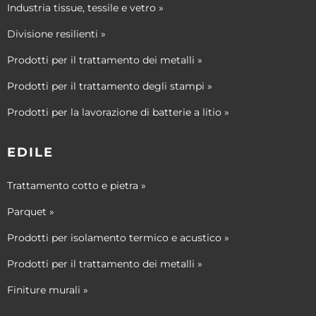
Industria tissue, tessile e vetro »
Divisione resilienti »
Prodotti per il trattamento dei metalli »
Prodotti per il trattamento degli stampi »
Prodotti per la lavorazione di batterie a litio »
EDILE
Trattamento cotto e pietra »
Parquet »
Prodotti per isolamento termico e acustico »
Prodotti per il trattamento dei metalli »
Finiture murali »