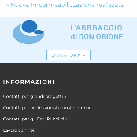
Nuova Impermeabilizzazione realizzata
DONA ORA
»
INFORMAZIONI
Contatti per grandi progetti
»
Contatti per professionisti e installatori
»
Contatti per gli Enti Pubblici
»
Lavora con noi
»