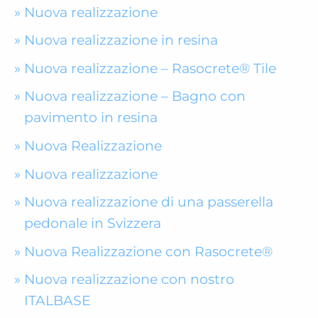
Nuova realizzazione
Nuova realizzazione in resina
Nuova realizzazione – Rasocrete® Tile
Nuova realizzazione – Bagno con
pavimento in resina
Nuova Realizzazione
Nuova realizzazione
Nuova realizzazione di una passerella
pedonale in Svizzera
Nuova Realizzazione con Rasocrete®
Nuova realizzazione con nostro
ITALBASE