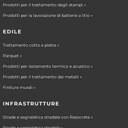
Prodotti per il trattamento degli stampi »
Prodotti per la lavorazione di batterie a litio »
EDILE
Trattamento cotto e pietra »
Parquet »
Prodotti per isolamento termico e acustico »
Prodotti per il trattamento dei metalli »
Finiture murali »
INFRASTRUTTURE
Strade e segnaletica stradale con Rasocrete »
Strade e segnaletica stradale »