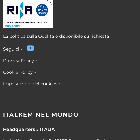
La politica sulla Qualità è disponibile su richiesta
Seguici
»
Privacy Policy
»
Cookie Policy
»
Impostazioni dei cookies
»
ITALKEM NEL MONDO
Headquarters » ITALIA