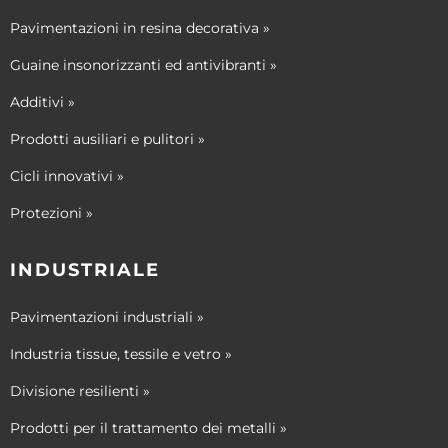
Pavimentazioni in resina decorativa »
Guaine insonorizzanti ed antivibranti »
Additivi »
Prodotti ausiliari e pulitori »
Cicli innovativi »
Protezioni »
INDUSTRIALE
Pavimentazioni industriali »
Industria tissue, tessile e vetro »
Divisione resilienti »
Prodotti per il trattamento dei metalli »