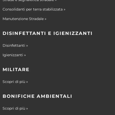
Consolidanti per terra stabilizzata »
Manutenzione Stradale »
DISINFETTANTI E IGIENIZZANTI
Disinfettanti »
Igienizzanti »
MILITARE
Scopri di più »
BONIFICHE AMBIENTALI
Scopri di più »