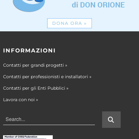
DONA ORA
»
INFORMAZIONI
Contatti per grandi progetti
»
Contatti per professionisti e installatori
»
Contatti per gli Enti Pubblici
»
Lavora con noi
»