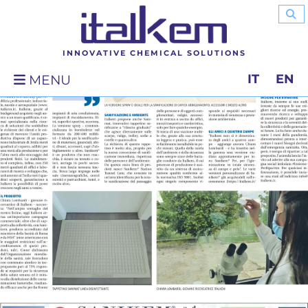
INNOVATIVE CHEMICAL SOLUTIONS
IT
EN
MENU