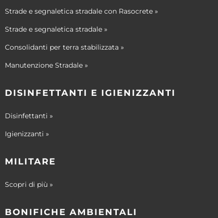
Strade e segnaletica stradale con Rasocrete »
Strade e segnaletica stradale »
Consolidanti per terra stabilizzata »
Manutenzione Stradale »
DISINFETTANTI E IGIENIZZANTI
Disinfettanti »
Igienizzanti »
MILITARE
Scopri di più »
BONIFICHE AMBIENTALI