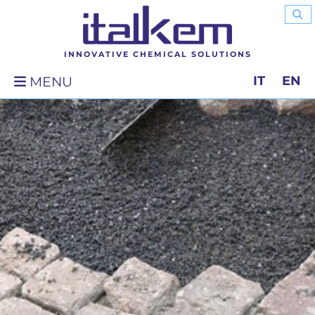
INNOVATIVE CHEMICAL SOLUTIONS
IT
EN
MENU