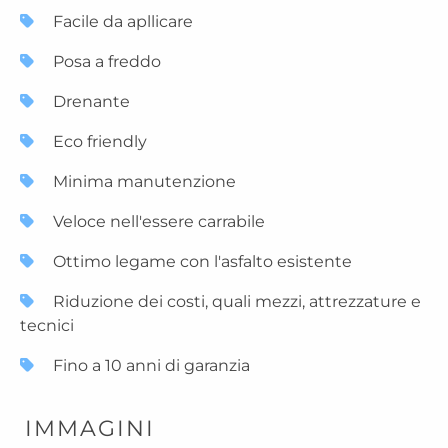
Facile da apllicare
Posa a freddo
Drenante
Eco friendly
Minima manutenzione
Veloce nell'essere carrabile
Ottimo legame con l'asfalto esistente
Riduzione dei costi, quali mezzi, attrezzature e
tecnici
Fino a 10 anni di garanzia
IMMAGINI