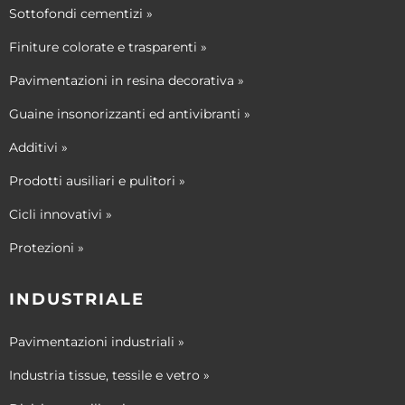
Sottofondi cementizi »
Finiture colorate e trasparenti »
Pavimentazioni in resina decorativa »
Guaine insonorizzanti ed antivibranti »
Additivi »
Prodotti ausiliari e pulitori »
Cicli innovativi »
Protezioni »
INDUSTRIALE
Pavimentazioni industriali »
Industria tissue, tessile e vetro »