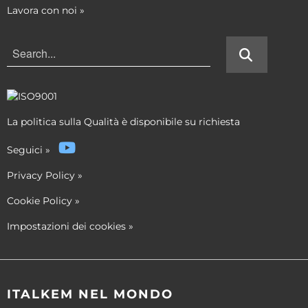
Lavora con noi
»
La politica sulla Qualità è disponibile su richiesta
Seguici
»
Privacy Policy
»
Cookie Policy
»
Impostazioni dei cookies
»
ITALKEM NEL MONDO