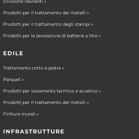
Divisione resilienti »
Prodotti per il trattamento dei metalli »
Prodotti per il trattamento degli stampi »
Prodotti per la lavorazione di batterie a litio »
EDILE
Trattamento cotto e pietra »
Parquet »
Prodotti per isolamento termico e acustico »
Prodotti per il trattamento dei metalli »
Finiture murali »
INFRASTRUTTURE